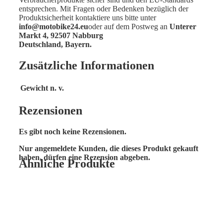
entsprechen. Mit Fragen oder Bedenken bezüglich der
Produktsicherheit kontaktiere uns bitte unter
info@motobike24.eu
oder auf dem Postweg an
Unterer
Markt 4, 92507 Nabburg
Deutschland, Bayern.
Zusätzliche Informationen
Gewicht
n. v.
Rezensionen
Es gibt noch keine Rezensionen.
Nur angemeldete Kunden, die dieses Produkt gekauft
haben, dürfen eine Rezension abgeben.
Ähnliche Produkte