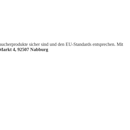
raucherprodukte sicher sind und den EU-Standards entsprechen. Mit
Markt 4, 92507 Nabburg