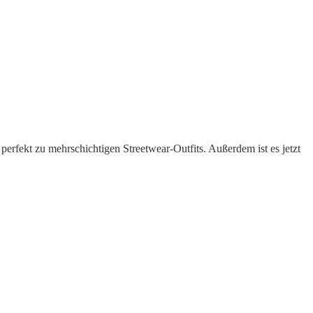
perfekt zu mehrschichtigen Streetwear-Outfits. Außerdem ist es jetzt