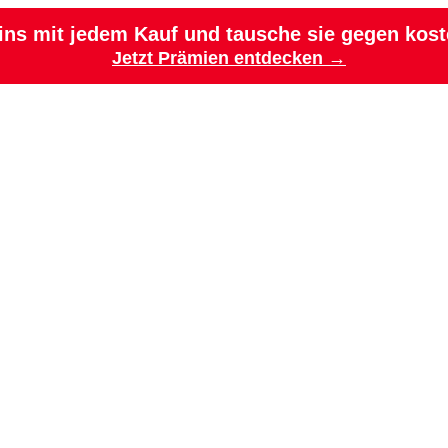
ns mit jedem Kauf
und tausche sie gegen kost
Jetzt Prämien entdecken →