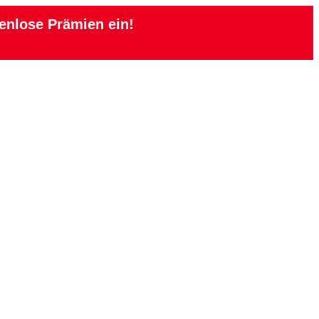
enlose Prämien ein!